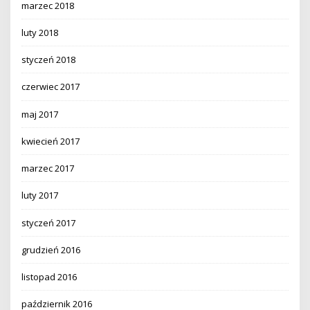
marzec 2018
luty 2018
styczeń 2018
czerwiec 2017
maj 2017
kwiecień 2017
marzec 2017
luty 2017
styczeń 2017
grudzień 2016
listopad 2016
październik 2016