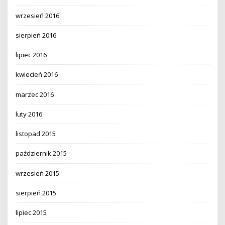
wrzesień 2016
sierpień 2016
lipiec 2016
kwiecień 2016
marzec 2016
luty 2016
listopad 2015
październik 2015
wrzesień 2015
sierpień 2015
lipiec 2015