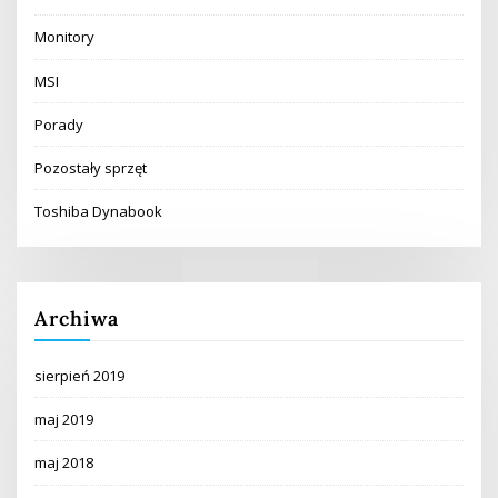
Monitory
MSI
Porady
Pozostały sprzęt
Toshiba Dynabook
Archiwa
sierpień 2019
maj 2019
maj 2018