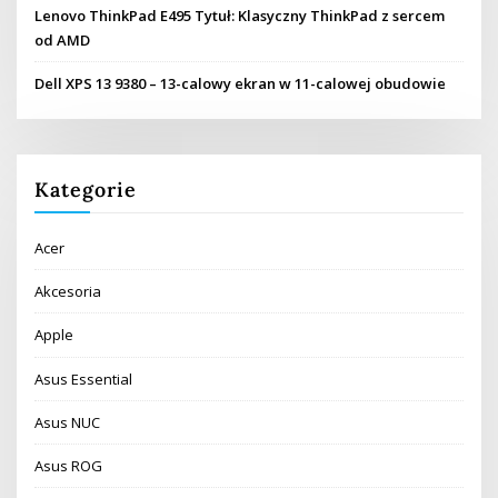
Lenovo ThinkPad E495 Tytuł: Klasyczny ThinkPad z sercem
od AMD
Dell XPS 13 9380 – 13-calowy ekran w 11-calowej obudowie
Kategorie
Acer
Akcesoria
Apple
Asus Essential
Asus NUC
Asus ROG