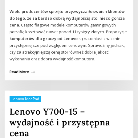
Wielu producentów sprzętu przyzwyczaiło swoich klientów
do tego, że za bardzo dobrą wydajnością stoi nieco gorsza
cena.
Często flagowe modele komputerów gamingowych
potrafią kosztować nawet ponad 11 tysięcy złotych. Propozycje
komputerów dla graczy od Lenovo
są natomiast znacznie
przystępniejsze pod względem cenowym. Sprawdźmy jednak,
czy za atrakcyjniejszą ceną stoi również dobra jakość
wykonania oraz dobra wydajność komputera.
Read More
Lenovo IdeaPad
Lenovo Y700-15 –
wydajność i przystępna
cena