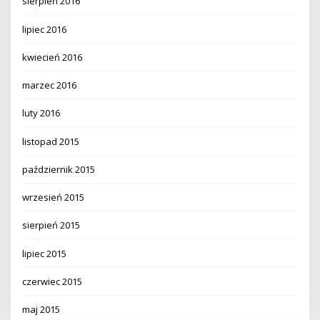
sierpień 2016
lipiec 2016
kwiecień 2016
marzec 2016
luty 2016
listopad 2015
październik 2015
wrzesień 2015
sierpień 2015
lipiec 2015
czerwiec 2015
maj 2015