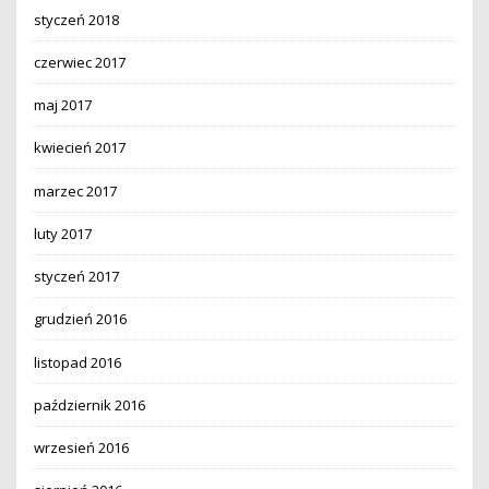
styczeń 2018
czerwiec 2017
maj 2017
kwiecień 2017
marzec 2017
luty 2017
styczeń 2017
grudzień 2016
listopad 2016
październik 2016
wrzesień 2016