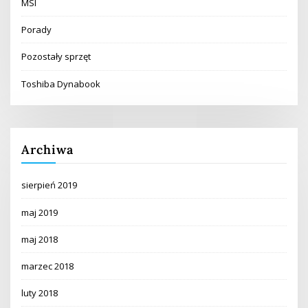
MSI
Porady
Pozostały sprzęt
Toshiba Dynabook
Archiwa
sierpień 2019
maj 2019
maj 2018
marzec 2018
luty 2018