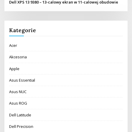
Dell XPS 13 9380 – 13-calowy ekran w 11-calowej obudowie
Kategorie
Acer
Akcesoria
Apple
Asus Essential
Asus NUC
Asus ROG
Dell Latitude
Dell Precision