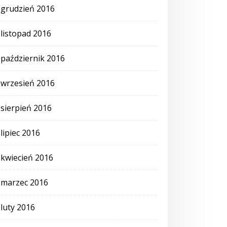
grudzień 2016
listopad 2016
październik 2016
wrzesień 2016
sierpień 2016
lipiec 2016
kwiecień 2016
marzec 2016
luty 2016