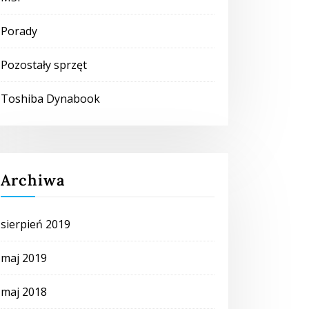
Porady
Pozostały sprzęt
Toshiba Dynabook
Archiwa
sierpień 2019
maj 2019
maj 2018