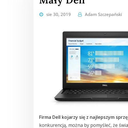
sie 30, 2019
Adam Szczepański
Firma Dell kojarzy się z najlepszym sprz
konkurencją, można by pomyśleć, że świ