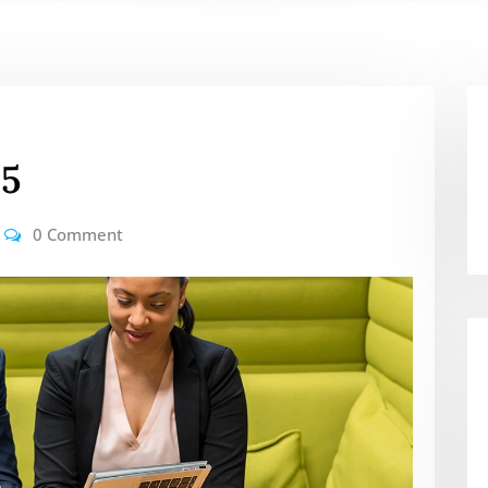
G5
0 Comment