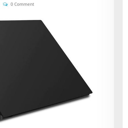
0 Comment