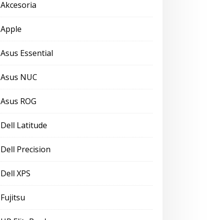
Akcesoria
Apple
Asus Essential
Asus NUC
Asus ROG
Dell Latitude
Dell Precision
Dell XPS
Fujitsu