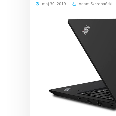
maj 30, 2019
Adam Szczepański