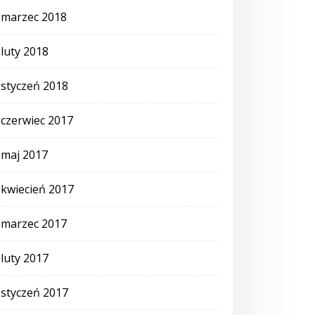
marzec 2018
luty 2018
styczeń 2018
czerwiec 2017
maj 2017
kwiecień 2017
marzec 2017
luty 2017
styczeń 2017