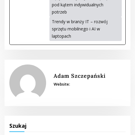
pod kątem indywidualnych
potrzeb
Trendy w branży IT – rozwój
sprzętu mobilnego i AI w
laptopach
Adam Szczepański
Website:
Szukaj