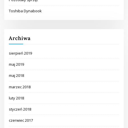
Toshiba Dynabook
Archiwa
sierpień 2019
maj 2019
maj 2018
marzec 2018
luty 2018
styczeń 2018
czerwiec 2017