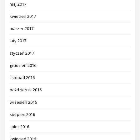
maj 2017
kwiecień 2017
marzec 2017
luty 2017
styczeń 2017
grudzień 2016
listopad 2016
październik 2016
wrzesień 2016
sierpień 2016
lipiec 2016
kwiecień 2016