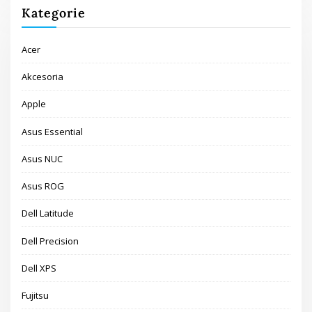
Kategorie
Acer
Akcesoria
Apple
Asus Essential
Asus NUC
Asus ROG
Dell Latitude
Dell Precision
Dell XPS
Fujitsu