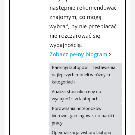
następnie rekomendować
znajomym, co mogą
wybrać, by nie przepłacać i
nie rozczarować się
wydajnością.
Zobacz pełny biogram
Rankingi laptopów – zestawienia
najlepszych modeli w różnych
kategoriach
Analiza stosunku ceny do
wydajności w laptopach
Porównania notebooków –
biurowe, gamingowe, do nauki i
pracy
Optymalizacja wyboru laptopa