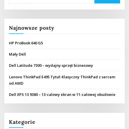
Najnowsze posty
HP ProBook 640 G5
Mały Dell
Dell Latitude 7300 – wydajny sprzęt biznesowy
Lenovo ThinkPad E495 Tytuł: Klasyczny ThinkPad z sercem
od AMD
Dell XPS 13 9380 – 13-calowy ekran w 11-calowej obudowie
Kategorie