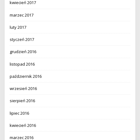
kwiecień 2017
marzec 2017
luty 2017
styczeń 2017
grudzień 2016
listopad 2016
październik 2016
wrzesień 2016
sierpień 2016
lipiec 2016
kwiecień 2016
marzec 2016