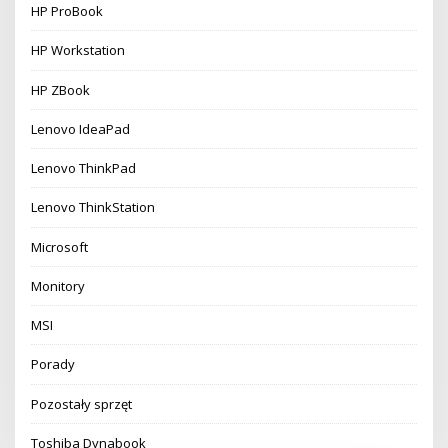
HP ProBook
HP Workstation
HP ZBook
Lenovo IdeaPad
Lenovo ThinkPad
Lenovo ThinkStation
Microsoft
Monitory
MSI
Porady
Pozostały sprzęt
Toshiba Dynabook