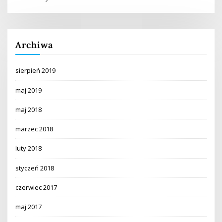
Archiwa
sierpień 2019
maj 2019
maj 2018
marzec 2018
luty 2018
styczeń 2018
czerwiec 2017
maj 2017