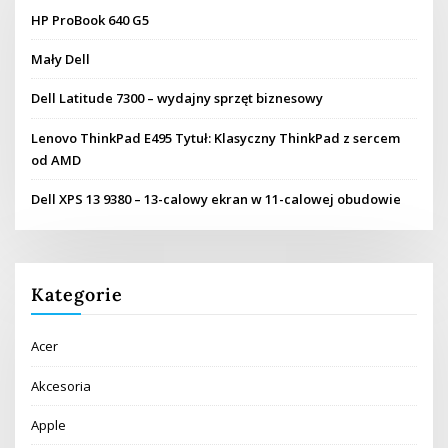
HP ProBook 640 G5
Mały Dell
Dell Latitude 7300 – wydajny sprzęt biznesowy
Lenovo ThinkPad E495 Tytuł: Klasyczny ThinkPad z sercem
od AMD
Dell XPS 13 9380 – 13-calowy ekran w 11-calowej obudowie
Kategorie
Acer
Akcesoria
Apple