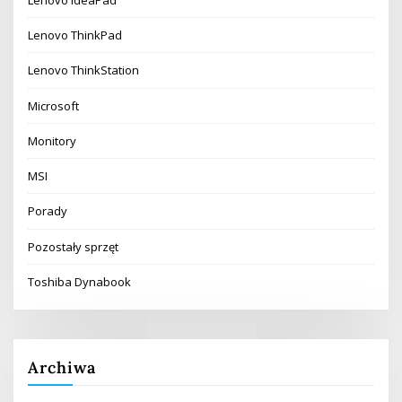
Lenovo ThinkPad
Lenovo ThinkStation
Microsoft
Monitory
MSI
Porady
Pozostały sprzęt
Toshiba Dynabook
Archiwa