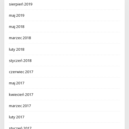
sierpień 2019
maj 2019
maj 2018
marzec 2018
luty 2018
styczeń 2018
czerwiec 2017
maj 2017
kwiecień 2017
marzec 2017
luty 2017
styczeń 2017