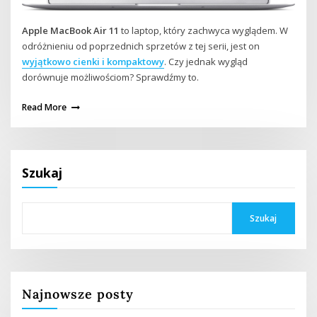
Apple MacBook Air 11
to laptop, który zachwyca wyglądem. W
odróżnieniu od poprzednich sprzetów z tej serii, jest on
wyjątkowo cienki i kompaktowy
. Czy jednak wygląd
dorównuje możliwościom? Sprawdźmy to.
Read More
Szukaj
Szukaj
Najnowsze posty