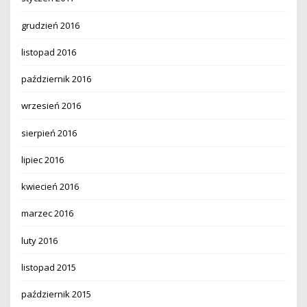
grudzień 2016
listopad 2016
październik 2016
wrzesień 2016
sierpień 2016
lipiec 2016
kwiecień 2016
marzec 2016
luty 2016
listopad 2015
październik 2015