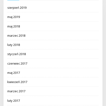
sierpień 2019
maj 2019
maj 2018
marzec 2018
luty 2018
styczeń 2018
czerwiec 2017
maj 2017
kwiecień 2017
marzec 2017
luty 2017