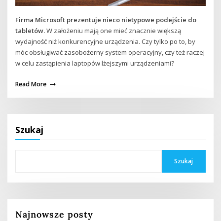
Firma Microsoft prezentuje nieco nietypowe podejście do
tabletów.
W założeniu mają one mieć znacznie większą
wydajność niż konkurencyjne urządzenia. Czy tylko po to, by
móc obsługiwać zasobożerny system operacyjny, czy też raczej
w celu zastąpienia laptopów lżejszymi urządzeniami?
Read More
Szukaj
Szukaj
Najnowsze posty