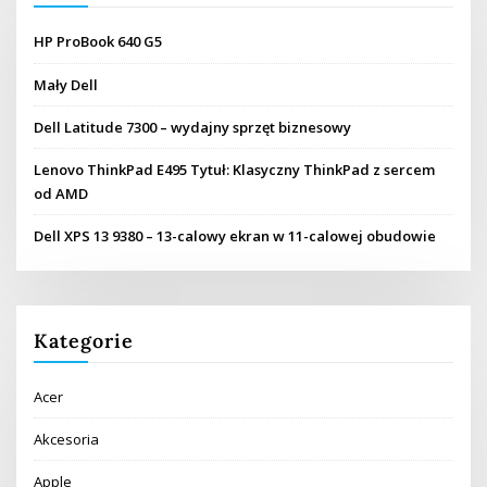
HP ProBook 640 G5
Mały Dell
Dell Latitude 7300 – wydajny sprzęt biznesowy
Lenovo ThinkPad E495 Tytuł: Klasyczny ThinkPad z sercem
od AMD
Dell XPS 13 9380 – 13-calowy ekran w 11-calowej obudowie
Kategorie
Acer
Akcesoria
Apple