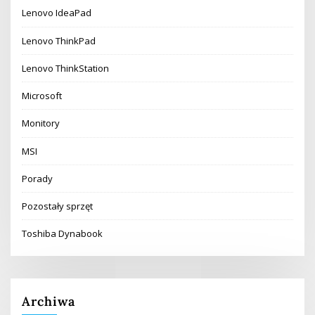
Lenovo IdeaPad
Lenovo ThinkPad
Lenovo ThinkStation
Microsoft
Monitory
MSI
Porady
Pozostały sprzęt
Toshiba Dynabook
Archiwa