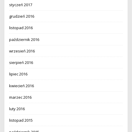
styczeń 2017
grudzień 2016
listopad 2016
październik 2016
wrzesień 2016
sierpień 2016
lipiec 2016
kwiecień 2016
marzec 2016
luty 2016
listopad 2015
październik 2015